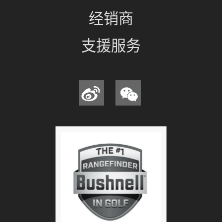
经销商
支援服务