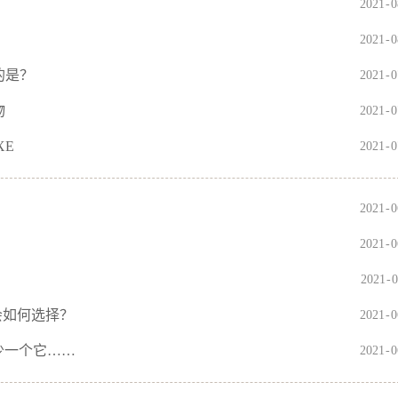
2021
-
0
2021
-
0
欢的是？
2021
-
0
物
2021
-
0
XE
2021
-
0
2021
-
0
2021
-
0
2021
-
0
她会如何选择？
2021
-
0
少一个它……
2021
-
0