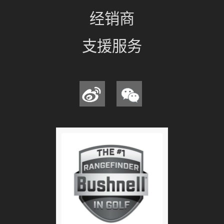
经销商
支援服务