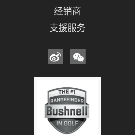
经销商
支援服务