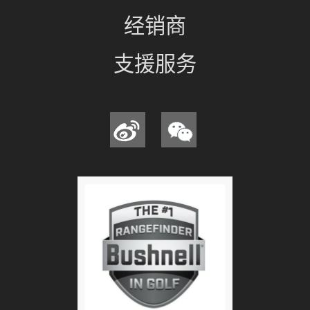
经销商
支援服务