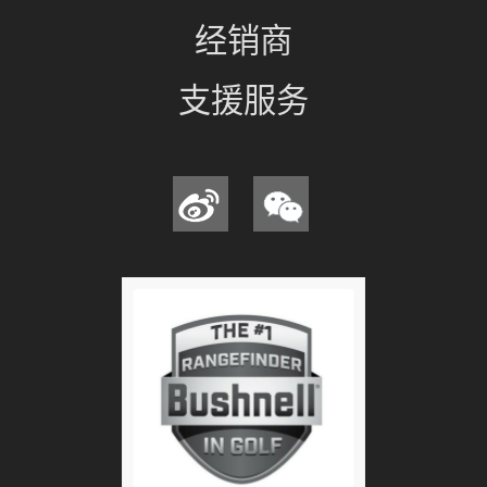
经销商
支援服务