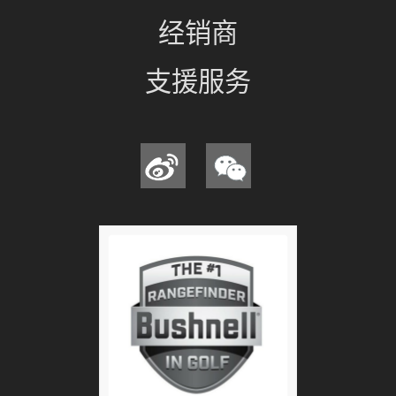
经销商
支援服务