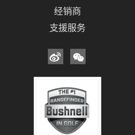
经销商
支援服务