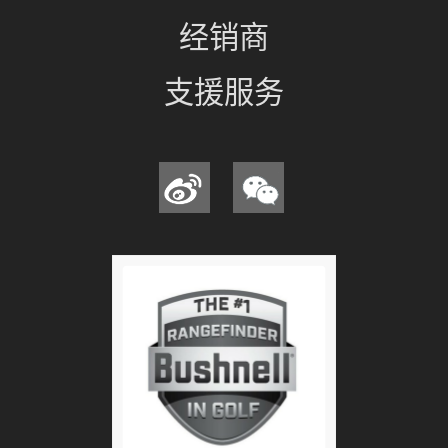
经销商
支援服务