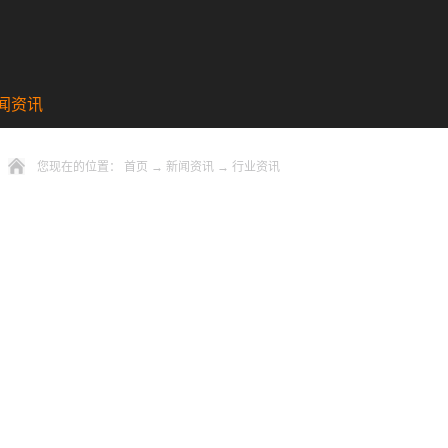
闻资讯
您现在的位置：
首页
→
新闻资讯
→
行业资讯