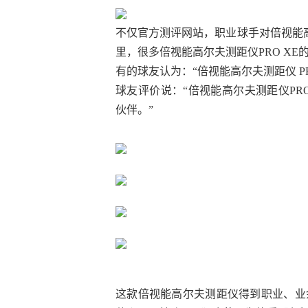
不仅官方测评网站，职业球手对倍视能高
里，很多倍视能高尔夫测距仪PRO X
有的球友认为：“倍视能高尔夫测距仪 P
球友评价说：“倍视能高尔夫测距仪PR
伙伴。”
这款倍视能高尔夫测距仪得到职业、业