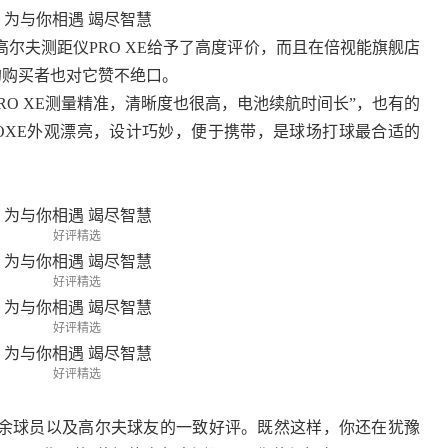
尔夫测距仪PRO XE给予了高度评价，而且在倍视能旗舰店
E的购买者也对它赞不绝口。
RO XE测量精准，清晰度也很高，电池续航时间长”，也有的
OXE外观漂亮，设计巧妙，便于携带，是球场打球最合适的
好评精选
好评精选
好评精选
好评精选
余球员以及高尔夫球友的一致好评。既然这样，你还在犹豫