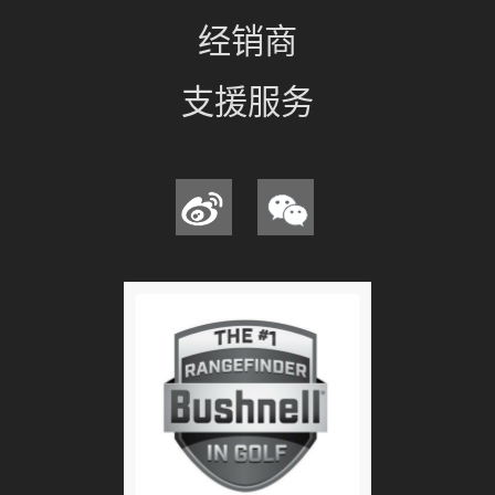
经销商
支援服务