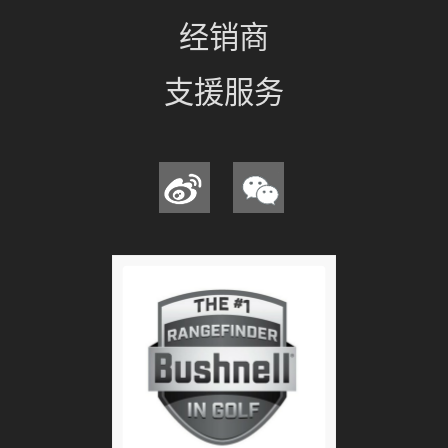
经销商
支援服务