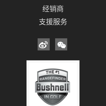
经销商
支援服务