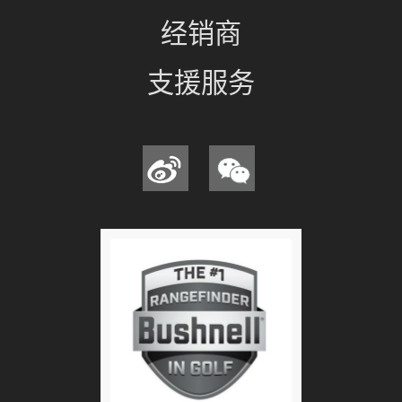
经销商
支援服务