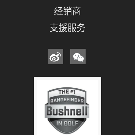
经销商
支援服务