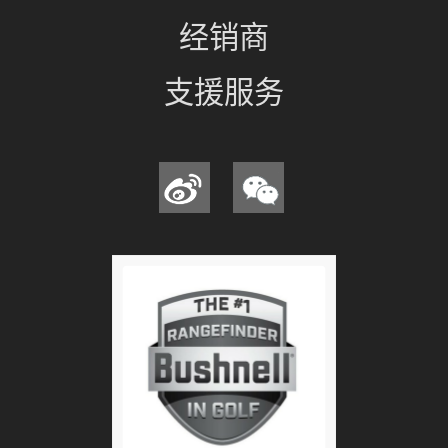
经销商
支援服务