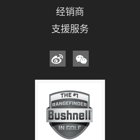
经销商
支援服务