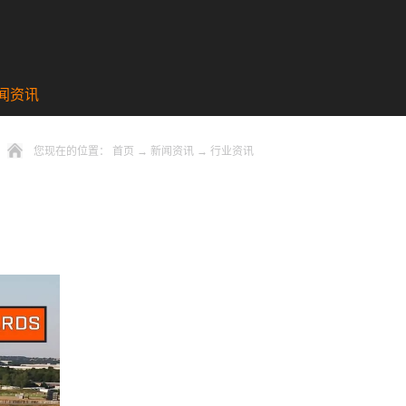
闻资讯
您现在的位置：
首页
→
新闻资讯
→
行业资讯