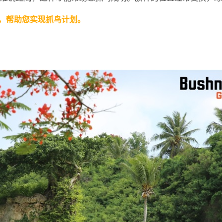
，帮助您实现抓鸟计划。