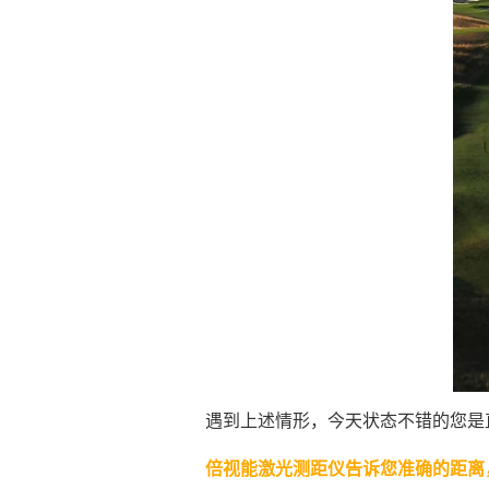
遇到上述情形，今天状态不错的您是直
倍视能激光测距仪告诉您准确的距离