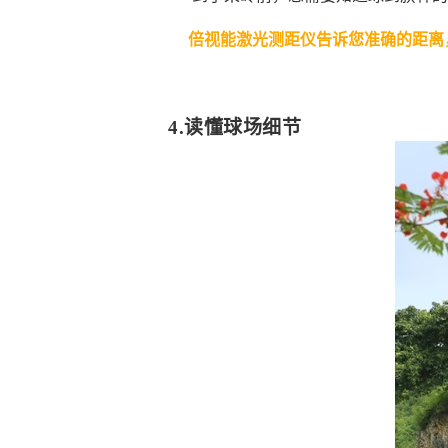
倍视能激光测距仪告诉您准确的距离
4.读懂球场细节