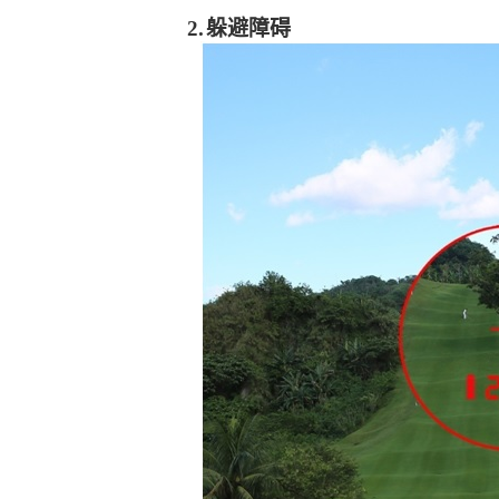
2.
躲避障碍