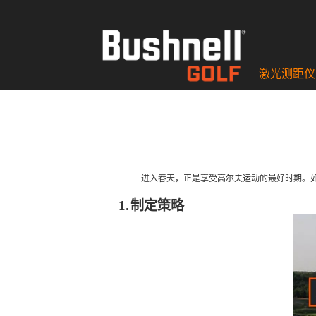
激光测距仪
进入春天，正是享受高尔夫运动的最好时期。
1.
制定策略