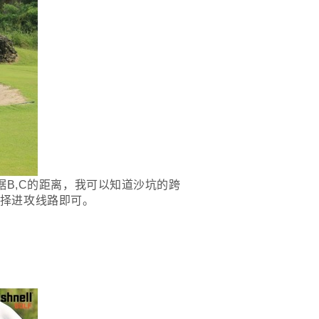
B,C的距离，我可以知道沙坑的跨
择进攻线路即可。