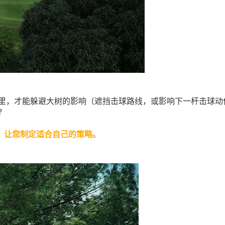
，才能躲避大树的影响（遮挡击球路线，或影响下一杆击球动
？
，让您制定适合自己的策略。