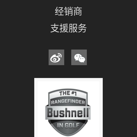
经销商
支援服务