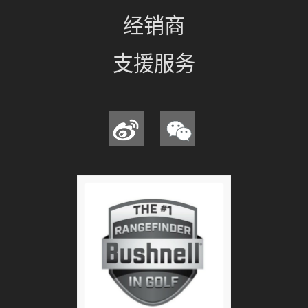
经销商
支援服务