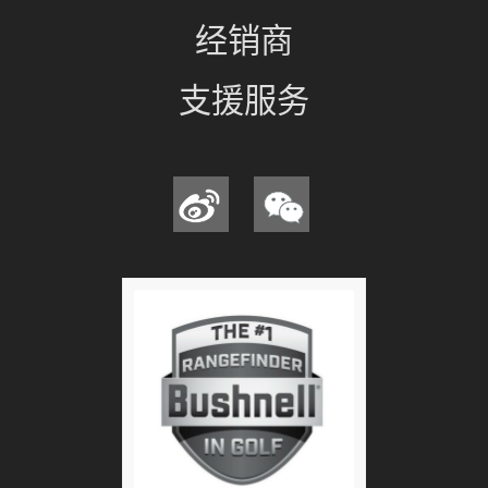
经销商
支援服务