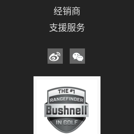
经销商
支援服务