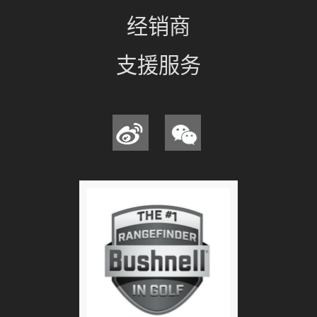
经销商
支援服务