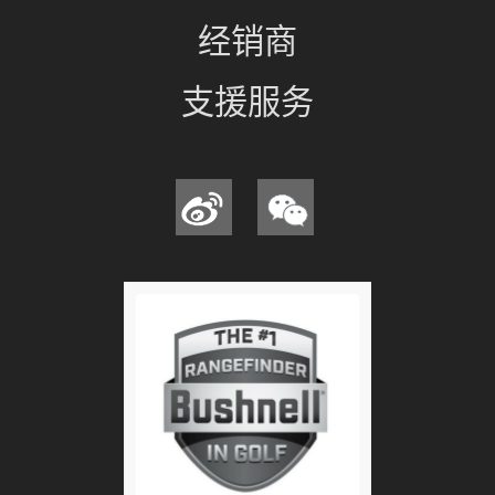
经销商
支援服务