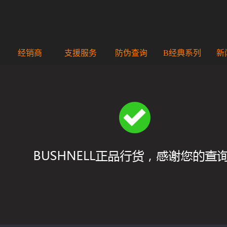
经销商
支援服务
防伪查询
B经典系列
新