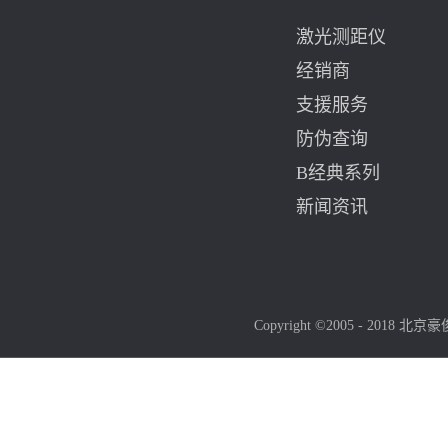
激光测距仪
经销商
支援服务
防伪查询
B经典系列
新闻资讯
Copyright ©2005 - 2018