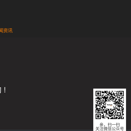
闻资讯
亲，扫一扫
关注微信公众号