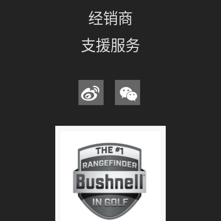
经销商
支援服务