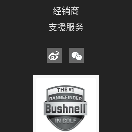
经销商
支援服务