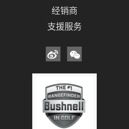
经销商
支援服务