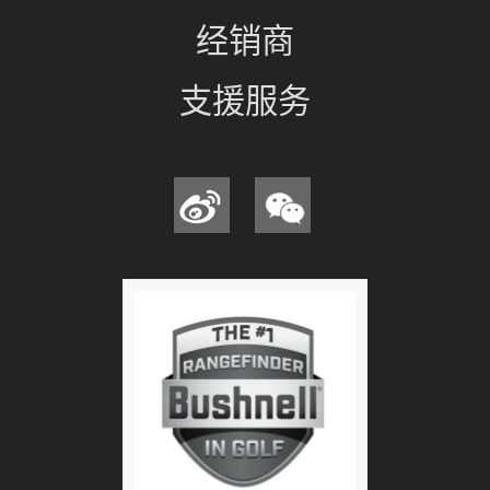
经销商
支援服务