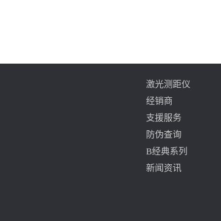
激光测距仪
经销商
支援服务
防伪查询
B经典系列
新闻资讯