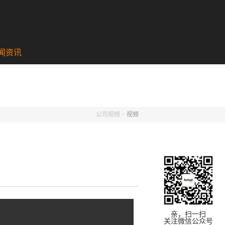
闻资讯
公司视频
>
视频
亲，扫一扫
关注微信公众号