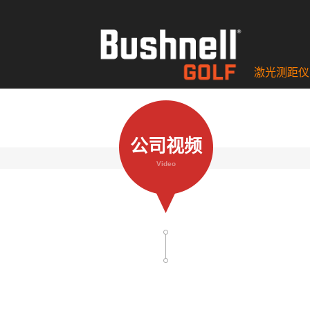
激光测距仪
公司视频
Video