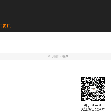
闻资讯
公司视频
>
视频
亲，扫一扫
关注微信公众号