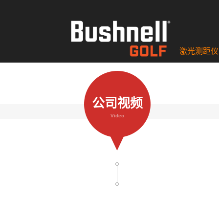
激光测距仪
公司视频
Video