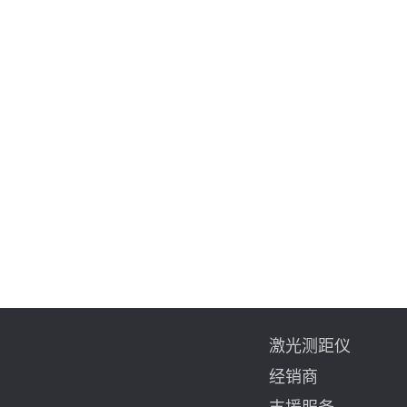
激光测距仪
经销商